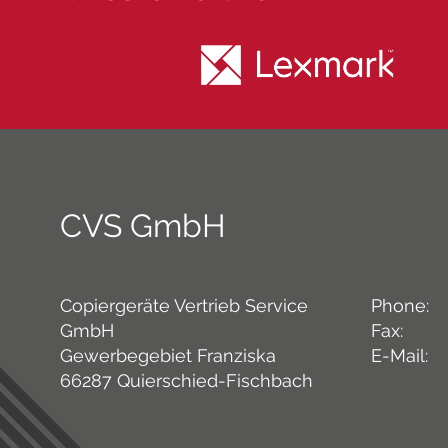
CVS GmbH
Copiergeräte Vertrieb Service
Phone:
GmbH
Fax:
Gewerbegebiet Franziska
E-Mail:
66287
Quierschied-Fischbach