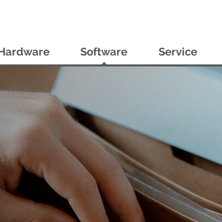
Hardware
Software
Service