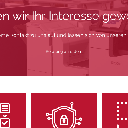
n wir Ihr Interesse gew
ne Kontakt zu uns auf und lassen sich von unseren M
Beratung anfordern