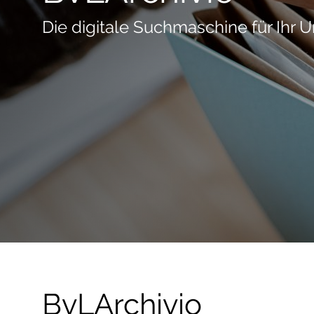
Die digitale Suchmaschine für Ihr
BvLArchivio