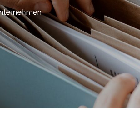
 Unternehmen